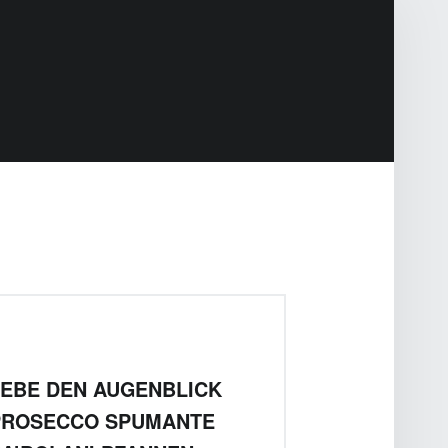
EBE DEN AUGENBLICK
PROSECCO SPUMANTE