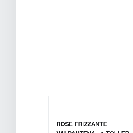
ROSÉ FRIZZANTE