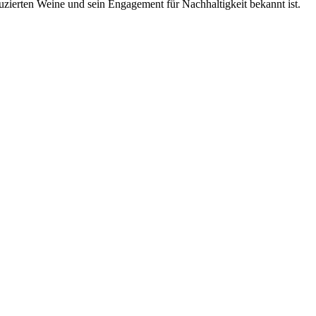
duzierten Weine und sein Engagement für Nachhaltigkeit bekannt ist.