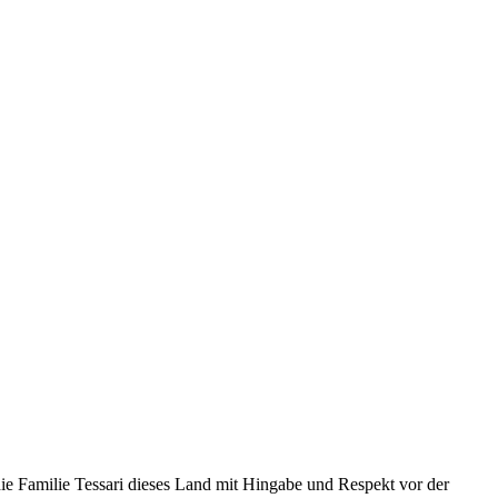
die Familie Tessari dieses Land mit Hingabe und Respekt vor der