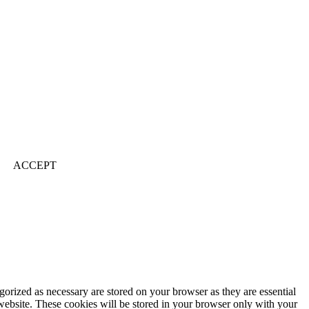
ACCEPT
gorized as necessary are stored on your browser as they are essential
 website. These cookies will be stored in your browser only with your